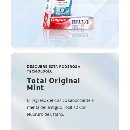
DESCUBRE ESTA PODEROSA
TECNOLOGÍA
Total Original
Mint
El regreso del clásico saborizante a
menta del antiguo Total 12 Con
Fluoruro de Estaño.