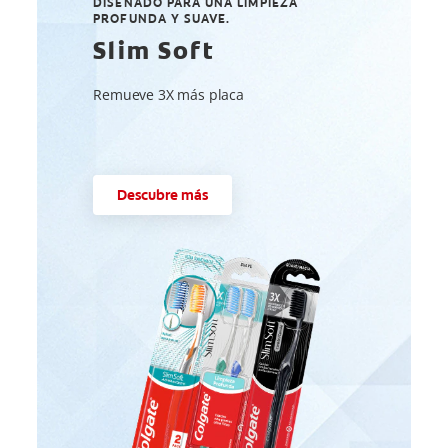
DISEÑADO PARA UNA LIMPIEZA
PROFUNDA Y SUAVE.
Slim Soft
Remueve 3X más placa
Descubre más