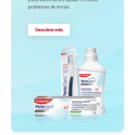
problemas de encías.
Descubre más