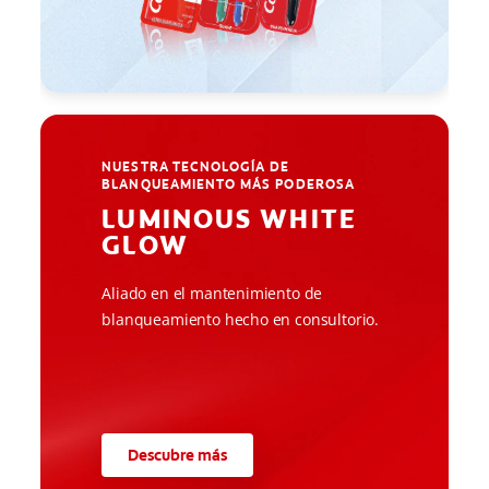
NUESTRA TECNOLOGÍA DE
BLANQUEAMIENTO MÁS PODEROSA
LUMINOUS WHITE
GLOW
Aliado en el mantenimiento de
blanqueamiento hecho en consultorio.
Descubre más