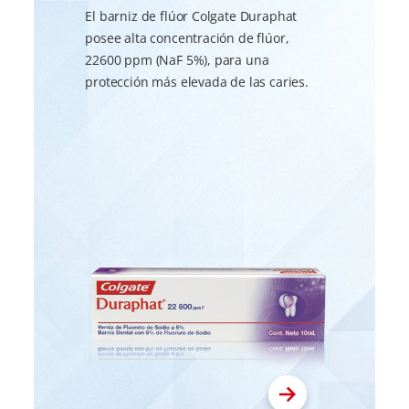
El barniz de flúor Colgate Duraphat
posee alta concentración de flúor,
22600 ppm (NaF 5%), para una
protección más elevada de las caries.