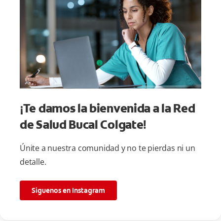
¡Te damos la bienvenida a la Red
de Salud Bucal Colgate!
Únite a nuestra comunidad y no te pierdas ni un
detalle.
Siguenos en Instagram