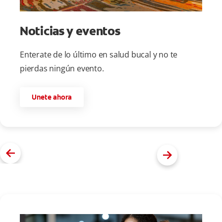
Noticias y eventos
Enterate de lo último en salud bucal y no te
pierdas ningún evento.
Unete ahora