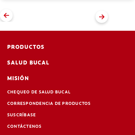
PRODUCTOS
SALUD BUCAL
MISIÓN
CHEQUEO DE SALUD BUCAL
CORRESPONDENCIA DE PRODUCTOS
SUSCRÍBASE
CONTÁCTENOS