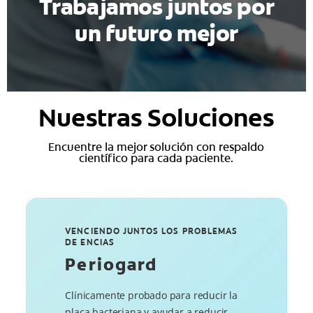
Trabajamos juntos por
un futuro mejor
Nuestras Soluciones
Encuentre la mejor solución con respaldo
científico para cada paciente.
VENCIENDO JUNTOS LOS PROBLEMAS
DE ENCIAS
Periogard
Clínicamente probado para reducir la
placa bacteriana y ayudar a reducir