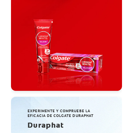
EXPERIMENTE Y COMPRUEBE LA
EFICACIA DE COLGATE DURAPHAT
Duraphat