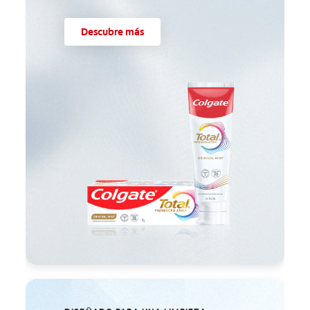
Descubre más