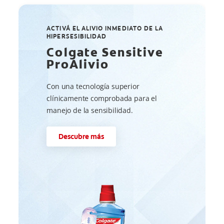
ACTIVÁ EL ALIVIO INMEDIATO DE LA
HIPERSESIBILIDAD
Colgate Sensitive
ProAlivio
Con una tecnología superior
clínicamente comprobada para el
manejo de la sensibilidad.
Descubre más