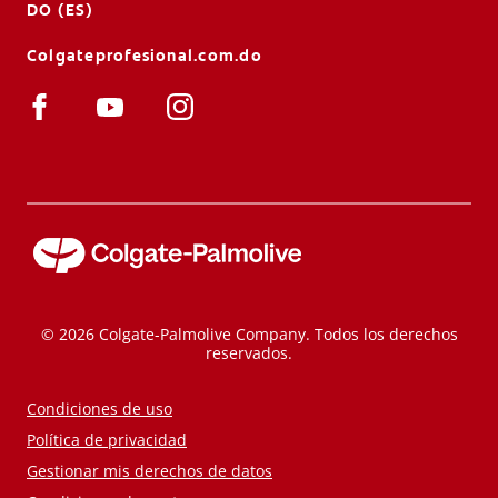
DO (ES)
Colgateprofesional.com.do
© 2026 Colgate-Palmolive Company. Todos los derechos
reservados.
Condiciones de uso
Política de privacidad
Gestionar mis derechos de datos