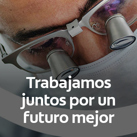
Trabajamos
juntos por un
futuro mejor