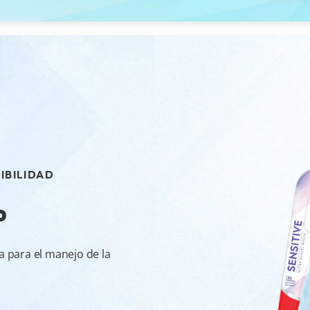
IBILIDAD
o
 para el manejo de la