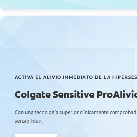
ACTIVÁ EL ALIVIO INMEDIATO DE LA HIPERSES
Colgate Sensitive ProAlivi
Con una tecnología superior clínicamente comprobada
sensibilidad.