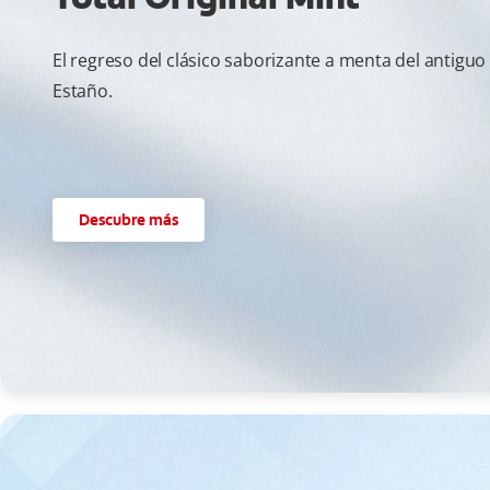
El regreso del clásico saborizante a menta del antiguo
Estaño.
Descubre más