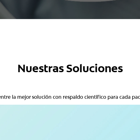
Nuestras Soluciones
ntre la mejor solución con respaldo científico para cada pac