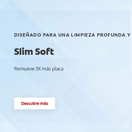
DISEÑADO PARA UNA LIMPIEZA PROFUNDA Y 
Slim Soft
Remueve 3X más placa
Descubre más