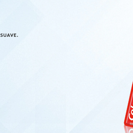
SUAVE.