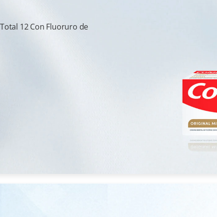
 Total 12 Con Fluoruro de