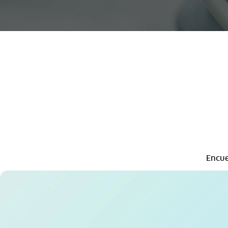
Encue