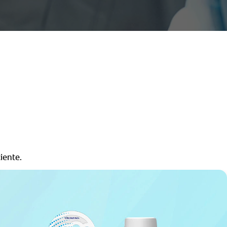
iente.