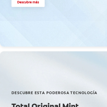
Descubre más
DESCUBRE ESTA PODEROSA TECNOLOGÍA
Total Original Mint