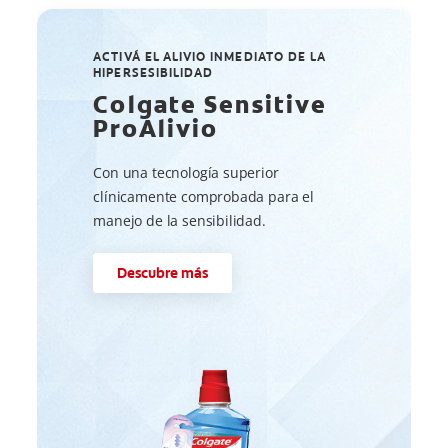
ACTIVÁ EL ALIVIO INMEDIATO DE LA
HIPERSESIBILIDAD
Colgate Sensitive
ProAlivio
Con una tecnología superior
clínicamente comprobada para el
manejo de la sensibilidad.
Descubre más