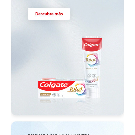
Descubre más