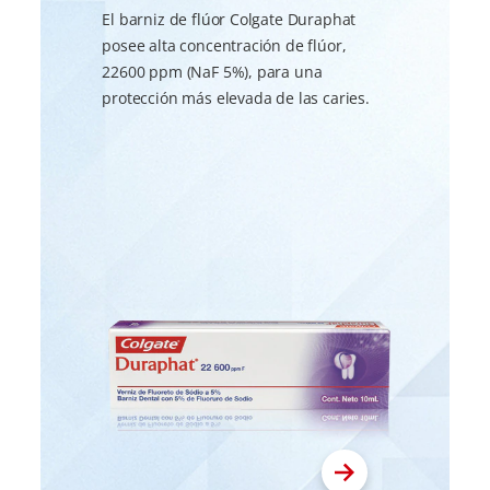
El barniz de flúor Colgate Duraphat
posee alta concentración de flúor,
22600 ppm (NaF 5%), para una
protección más elevada de las caries.