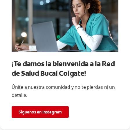
¡Te damos la bienvenida a la Red
de Salud Bucal Colgate!
Únite a nuestra comunidad y no te pierdas ni un
detalle.
Siguenos en Instagram