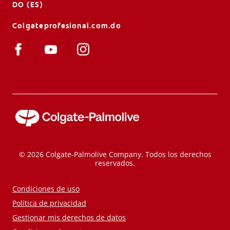
DO (ES)
Colgateprofesional.com.do
© 2026 Colgate-Palmolive Company. Todos los derechos
reservados.
Condiciones de uso
Política de privacidad
Gestionar mis derechos de datos