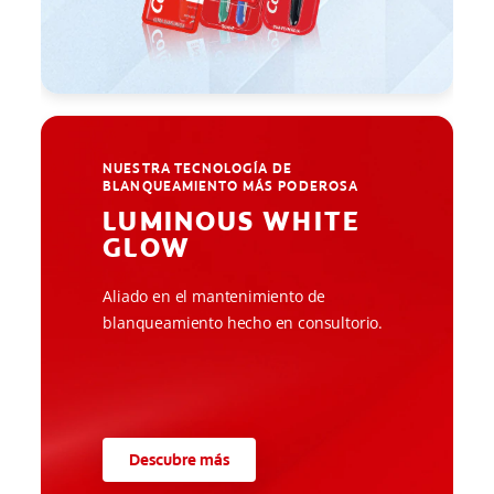
NUESTRA TECNOLOGÍA DE
BLANQUEAMIENTO MÁS PODEROSA
LUMINOUS WHITE
GLOW
Aliado en el mantenimiento de
blanqueamiento hecho en consultorio.
Descubre más