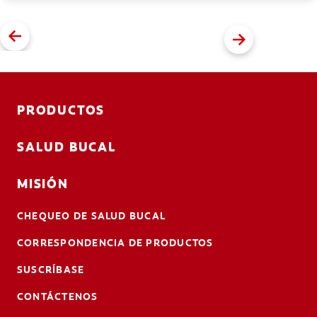
PRODUCTOS
SALUD BUCAL
MISIÓN
CHEQUEO DE SALUD BUCAL
CORRESPONDENCIA DE PRODUCTOS
SUSCRÍBASE
CONTÁCTENOS