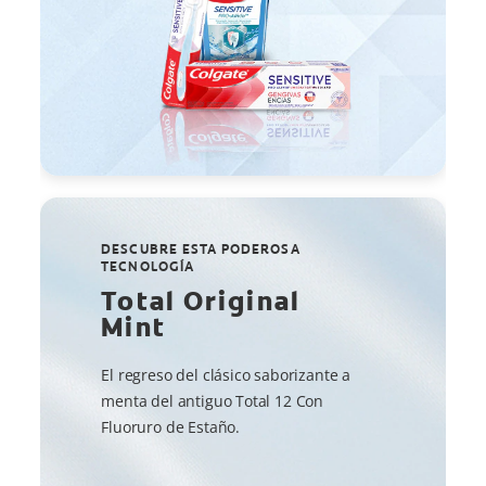
DESCUBRE ESTA PODEROSA
TECNOLOGÍA
Total Original
Mint
El regreso del clásico saborizante a
menta del antiguo Total 12 Con
Fluoruro de Estaño.