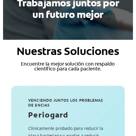
Trabajamos juntos por
un futuro mejor
Nuestras Soluciones
Encuentre la mejor solución con respaldo
científico para cada paciente.
VENCIENDO JUNTOS LOS PROBLEMAS
DE ENCIAS
Periogard
Clínicamente probado para reducir la
placa bacteriana y ayudar a reducir