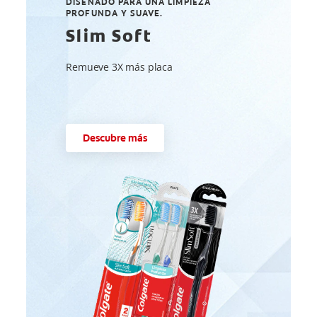
DISEÑADO PARA UNA LIMPIEZA
PROFUNDA Y SUAVE.
Slim Soft
Remueve 3X más placa
Descubre más