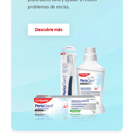
problemas de encías.
Descubre más