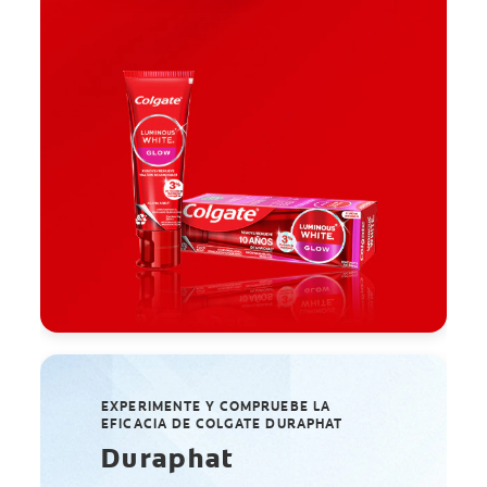
EXPERIMENTE Y COMPRUEBE LA
EFICACIA DE COLGATE DURAPHAT
Duraphat