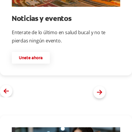
Noticias y eventos
Enterate de lo último en salud bucal y no te
pierdas ningún evento.
Unete ahora