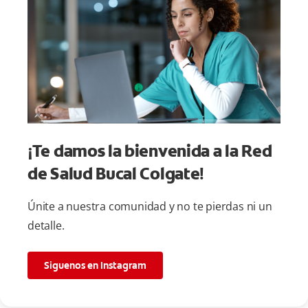
¡Te damos la bienvenida a la Red
de Salud Bucal Colgate!
Únite a nuestra comunidad y no te pierdas ni un
detalle.
Siguenos en Instagram