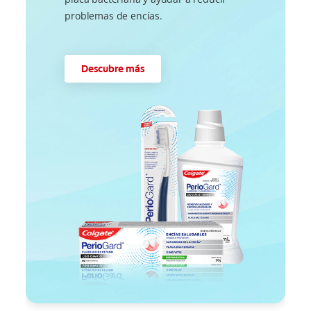
problemas de encías.
Descubre más