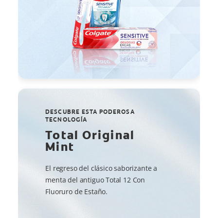
DESCUBRE ESTA PODEROSA
TECNOLOGÍA
Total Original
Mint
El regreso del clásico saborizante a
menta del antiguo Total 12 Con
Fluoruro de Estaño.