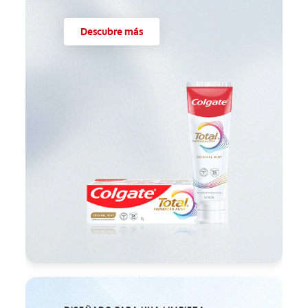
Descubre más