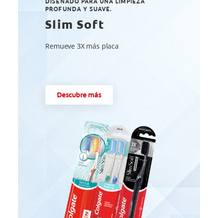
DISEÑADO PARA UNA LIMPIEZA
PROFUNDA Y SUAVE.
Slim Soft
Remueve 3X más placa
Descubre más