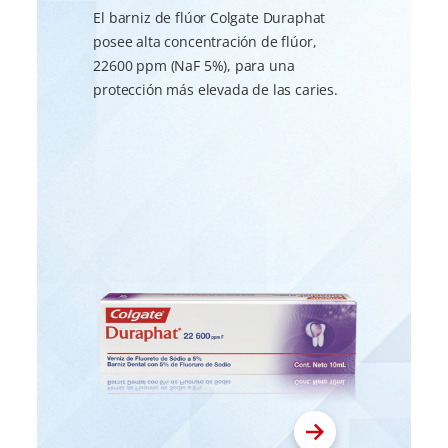
El barniz de flúor Colgate Duraphat
posee alta concentración de flúor,
22600 ppm (NaF 5%), para una
protección más elevada de las caries.