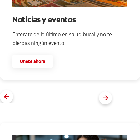
Noticias y eventos
Enterate de lo último en salud bucal y no te
pierdas ningún evento.
Unete ahora