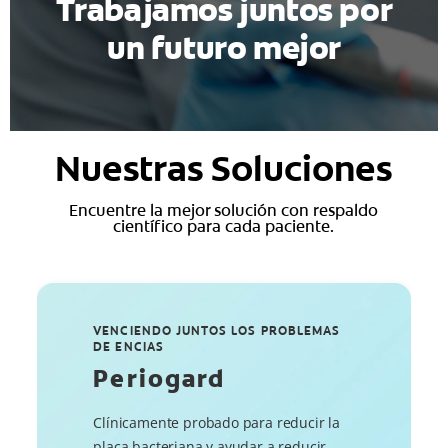
Trabajamos juntos por
un futuro mejor
Nuestras Soluciones
Encuentre la mejor solución con respaldo
científico para cada paciente.
VENCIENDO JUNTOS LOS PROBLEMAS
DE ENCIAS
Periogard
Clínicamente probado para reducir la
placa bacteriana y ayudar a reducir