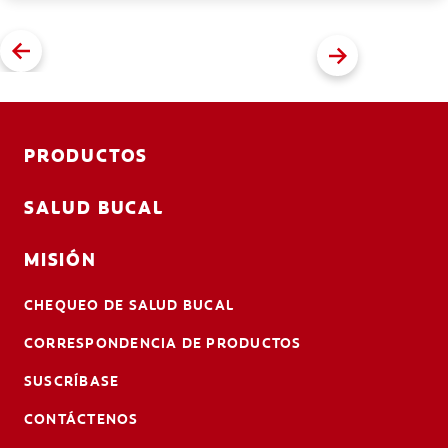
PRODUCTOS
SALUD BUCAL
MISIÓN
CHEQUEO DE SALUD BUCAL
CORRESPONDENCIA DE PRODUCTOS
SUSCRÍBASE
CONTÁCTENOS