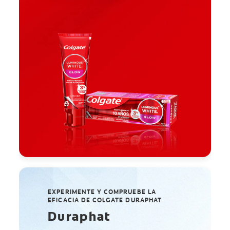
EXPERIMENTE Y COMPRUEBE LA
EFICACIA DE COLGATE DURAPHAT
Duraphat