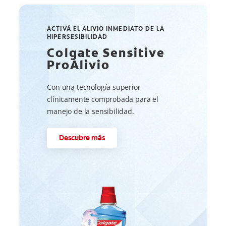
ACTIVÁ EL ALIVIO INMEDIATO DE LA
HIPERSESIBILIDAD
Colgate Sensitive
ProAlivio
Con una tecnología superior
clínicamente comprobada para el
manejo de la sensibilidad.
Descubre más