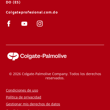
DO (ES)
Colgateprofesional.com.do
© 2026 Colgate-Palmolive Company. Todos los derechos
reservados.
Condiciones de uso
Política de privacidad
Gestionar mis derechos de datos