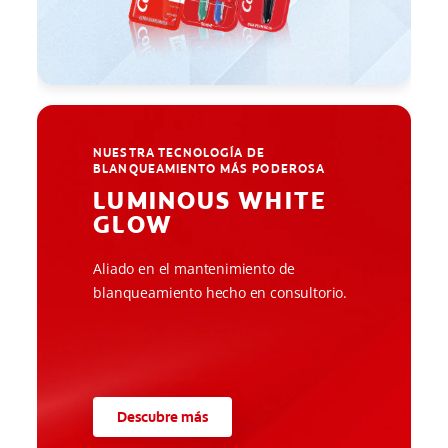
NUESTRA TECNOLOGÍA DE
BLANQUEAMIENTO MÁS PODEROSA
LUMINOUS WHITE
GLOW
Aliado en el mantenimiento de
blanqueamiento hecho en consultorio.
Descubre más