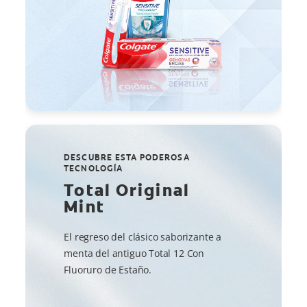
DESCUBRE ESTA PODEROSA
TECNOLOGÍA
Total Original
Mint
El regreso del clásico saborizante a
menta del antiguo Total 12 Con
Fluoruro de Estaño.