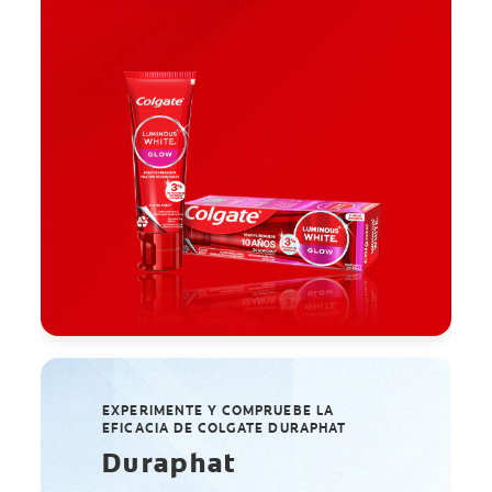
EXPERIMENTE Y COMPRUEBE LA
EFICACIA DE COLGATE DURAPHAT
Duraphat