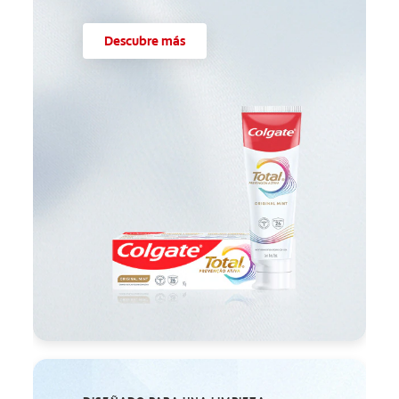
Descubre más