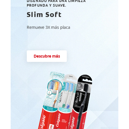
DISEÑADO PARA UNA LIMPIEZA
PROFUNDA Y SUAVE.
Slim Soft
Remueve 3X más placa
Descubre más