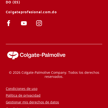
DO (ES)
Colgateprofesional.com.do
© 2026 Colgate-Palmolive Company. Todos los derechos
reservados.
Condiciones de uso
Política de privacidad
Gestionar mis derechos de datos