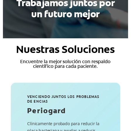
Trabajamos juntos por
un futuro mejor
Nuestras Soluciones
Encuentre la mejor solución con respaldo
científico para cada paciente.
VENCIENDO JUNTOS LOS PROBLEMAS
DE ENCIAS
Periogard
Clínicamente probado para reducir la
placa bacteriana y ayudar a reducir