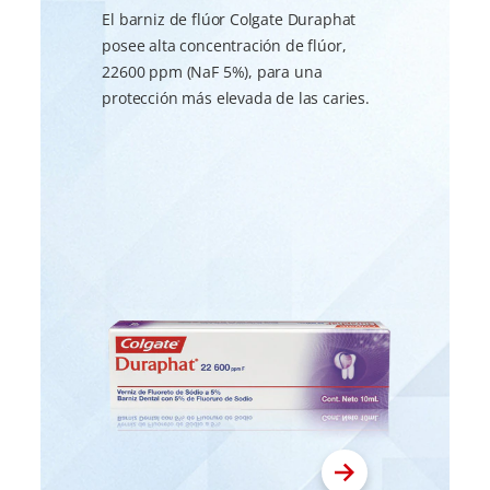
El barniz de flúor Colgate Duraphat
posee alta concentración de flúor,
22600 ppm (NaF 5%), para una
protección más elevada de las caries.