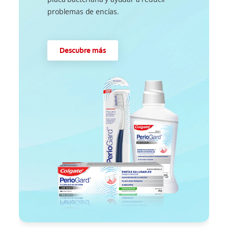
problemas de encías.
Descubre más