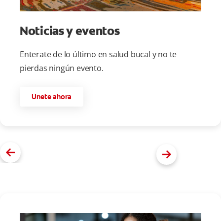
Noticias y eventos
Enterate de lo último en salud bucal y no te
pierdas ningún evento.
Unete ahora