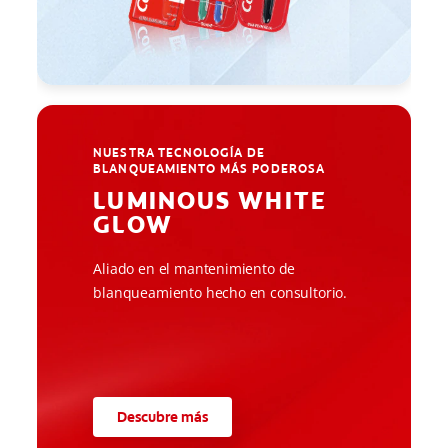
NUESTRA TECNOLOGÍA DE
BLANQUEAMIENTO MÁS PODEROSA
LUMINOUS WHITE
GLOW
Aliado en el mantenimiento de
blanqueamiento hecho en consultorio.
Descubre más