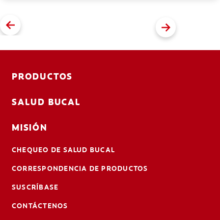
PRODUCTOS
SALUD BUCAL
MISIÓN
CHEQUEO DE SALUD BUCAL
CORRESPONDENCIA DE PRODUCTOS
SUSCRÍBASE
CONTÁCTENOS