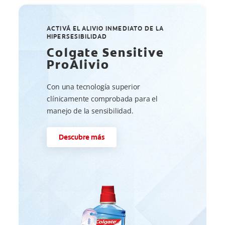
ACTIVÁ EL ALIVIO INMEDIATO DE LA
HIPERSESIBILIDAD
Colgate Sensitive
ProAlivio
Con una tecnología superior
clínicamente comprobada para el
manejo de la sensibilidad.
Descubre más