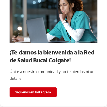
¡Te damos la bienvenida a la Red
de Salud Bucal Colgate!
Únite a nuestra comunidad y no te pierdas ni un
detalle.
Siguenos en Instagram